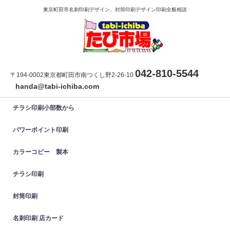
東京町田市名刺印刷デザイン、封筒印刷デザイン印刷全般相談
042-810-5544
〒194-0002東京都町田市南つくし野2-26-10
handa@tabi-ichiba.com
チラシ印刷小部数から
パワーポイント印刷
カラーコピー 製本
チラシ印刷
封筒印刷
名刺印刷 店カード